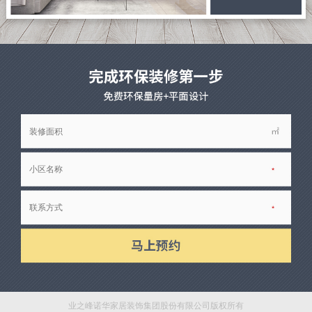
业之峰诺华家居装饰集团股份有限公司版权所有